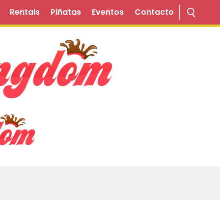
Rentals
Piñatas
Eventos
Contacto