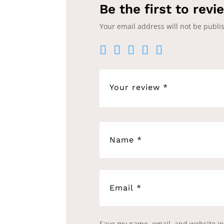
Be the first to revi
Your email address will not be publi
Save my name, email, and website in 