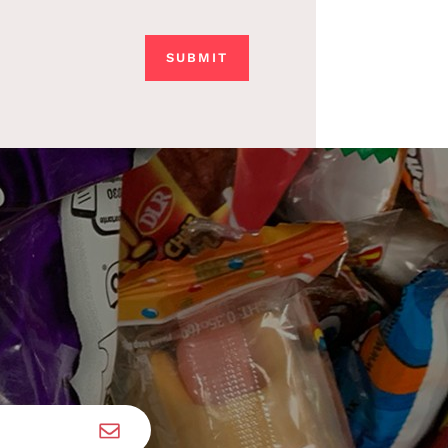
SUBMIT