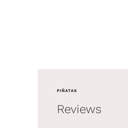
PIÑATAS
Reviews