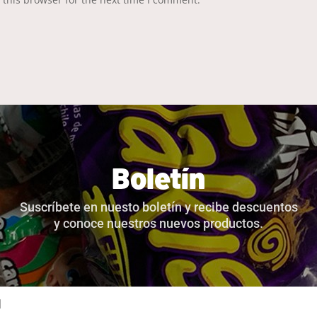
Boletín
Suscríbete en nuesto boletín y recibe descuentos
y conoce nuestros nuevos productos.