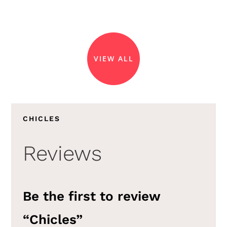
VIEW ALL
CHICLES
Reviews
Be the first to review
“Chicles”