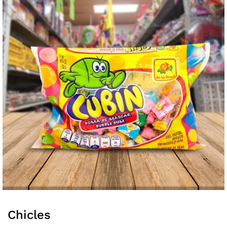
Chicles