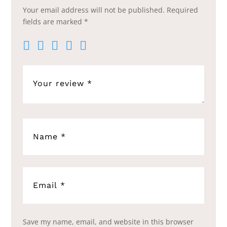
Your email address will not be published.
Required
fields are marked
*
Save my name, email, and website in this browser