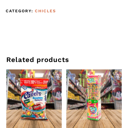
CATEGORY:
CHICLES
Related products