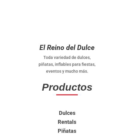
El Reino del Dulce
Toda variedad de dulces,
piñatas, inflables para fiestas,
eventos y mucho más.
Productos
Dulces
Rentals
Piñatas