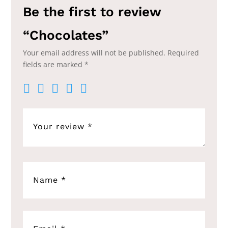
Be the first to review
“Chocolates”
Your email address will not be published.
Required
fields are marked
*