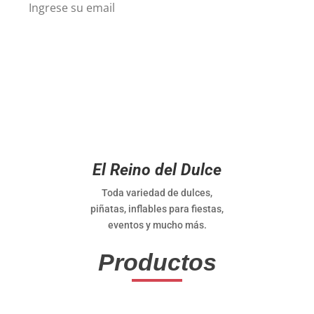
El Reino del Dulce
Toda variedad de dulces,
piñatas, inflables para fiestas,
eventos y mucho más.
Productos