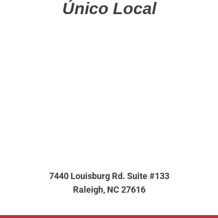
Único Local
7440 Louisburg Rd. Suite #133
Raleigh, NC 27616