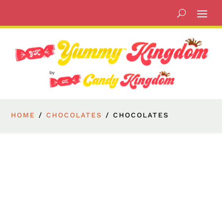
HOME
/
CHOCOLATES
/ CHOCOLATES