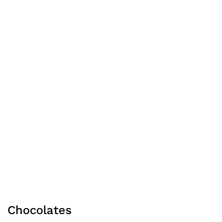
Chocolates