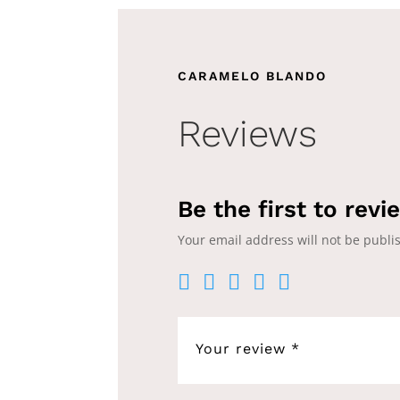
CARAMELO BLANDO
Reviews
Be the first to rev
Your email address will not be publi