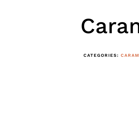
Cara
CATEGORIES:
CARAM