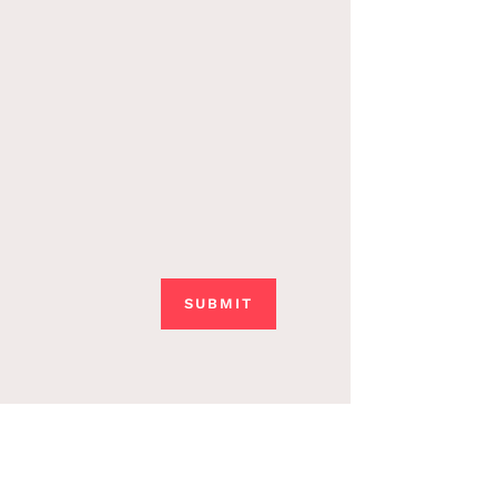
SUBMIT