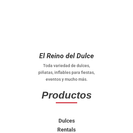
El Reino del Dulce
Toda variedad de dulces,
piñatas, inflables para fiestas,
eventos y mucho más.
Productos
Dulces
Rentals