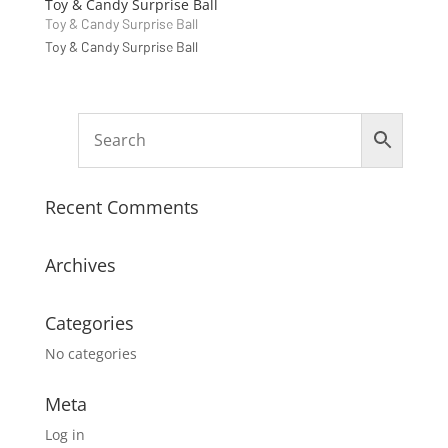
Toy & Candy Surprise Ball
Toy & Candy Surprise Ball
Toy & Candy Surprise Ball
Recent Comments
Archives
Categories
No categories
Meta
Log in