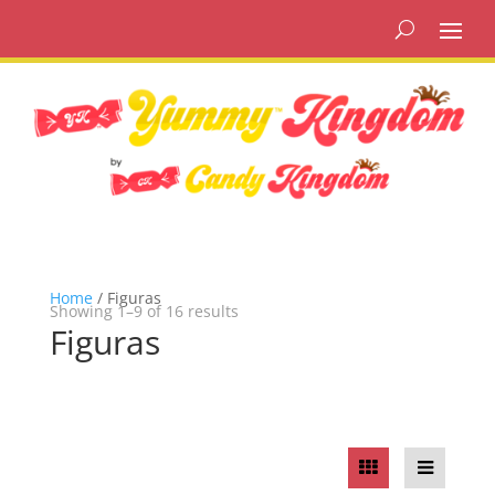
Home
/ Figuras
Showing 1–9 of 16 results
Figuras