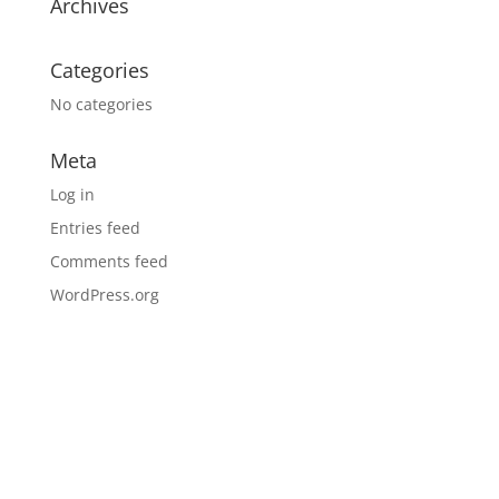
Archives
Categories
No categories
Meta
Log in
Entries feed
Comments feed
WordPress.org
Boletín