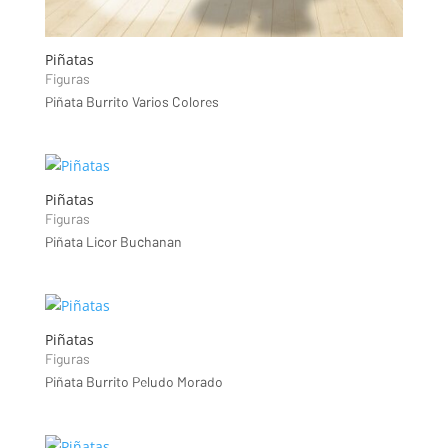
Piñatas
Figuras
Piñata Burrito Varios Colores
Piñatas
Figuras
Piñata Licor Buchanan
Piñatas
Figuras
Piñata Burrito Peludo Morado