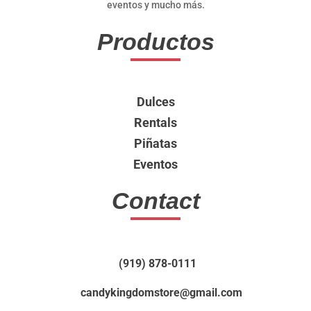
eventos y mucho más.
Productos
Dulces
Rentals
Piñatas
Eventos
Contact
(919) 878-0111
candykingdomstore@gmail.com